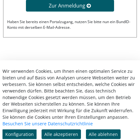
Zur Anmeldung
Haben Sie bereits einen Portalzugang, nutzen Sie bitte nun ein BundID-
Konto mit derselben E-Mail-Adresse.
Wir verwenden Cookies, um Ihnen einen optimalen Service zu
bieten und auf Basis von Analysen unsere Webseiten weiter zu
verbessern. Sie können selbst entscheiden, welche Cookies wir
verwenden dürfen. Bitte beachten Sie, dass technisch
notwendige Cookies gesetzt werden müssen, um den Betrieb
der Webseiten sicherstellen zu können. Sie können Ihre
Einwilligung jederzeit mit Wirkung für die Zukunft widerrufen.
Sie können die Cookies unter Ihren Einstellungen anpassen.
Besuchen Sie unsere Datenschutzrichtlinie
Konfiguration
Alle akzeptieren
Alle ablehnen