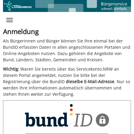
Zum Hauptinhalt springen
Anmeldung
Als Bürgerinnen und Bürger können Sie Ihre einmal bei der
BundID erfassten Daten in allen angeschlossenen Portalen und
Online-Angeboten nutzen. Dazu gehören die Angebote von
Bund, Ländern, Städten, Gemeinden und Kreisen.
Wichtig:
Waren Sie bereits über das Servicekonto.NRW an
diesem Portal angemeldet, nutzen Sie bitte bei der
Registrierung über die BundID
dieselbe E-Mail-Adresse
. Nur so
werden Ihre Informationen automatisch übernommen und
stehen Ihnen weiter zur Verfügung.